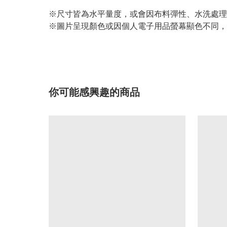
※尺寸皆為水平量度，或會因布料彈性、水洗處理
※圖片呈現顏色或因個人電子用品螢幕顯色不同，
你可能感興趣的商品