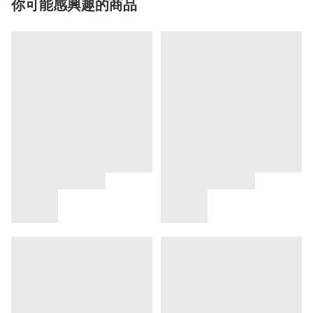
你可能感興趣的商品