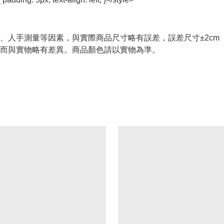
、人手測量等因素，與實際商品尺寸略有誤差，誤差尺寸±2cm
而與實物略有差異。商品顏色請以實物為準。