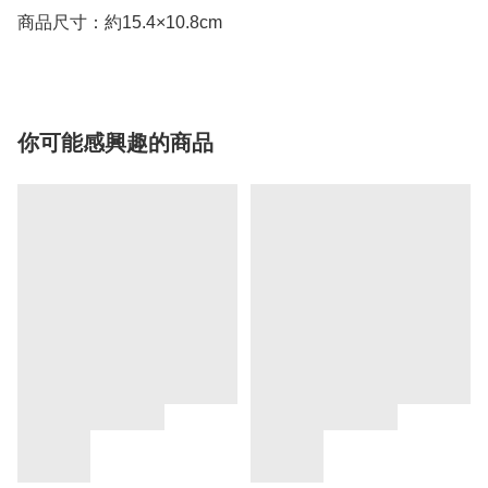
商品尺寸：約15.4×10.8cm
你可能感興趣的商品