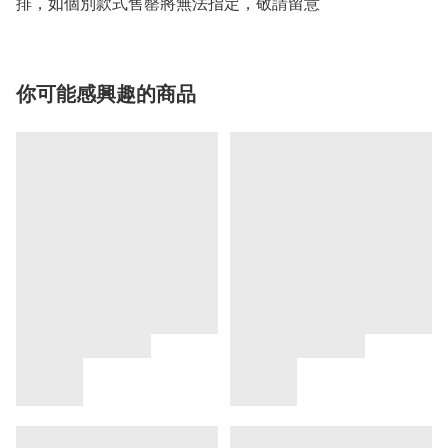
排，如個別款式售罄將無法指定，敬請留意
你可能感興趣的商品