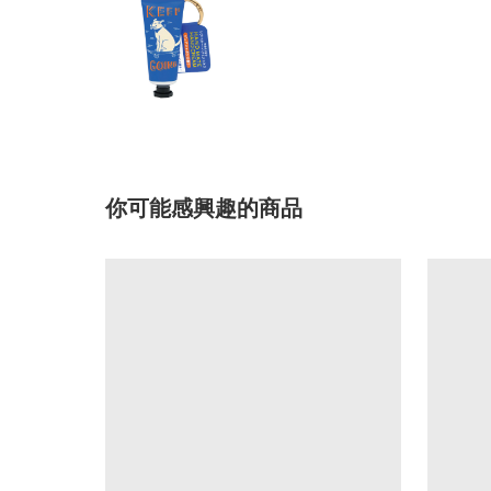
你可能感興趣的商品