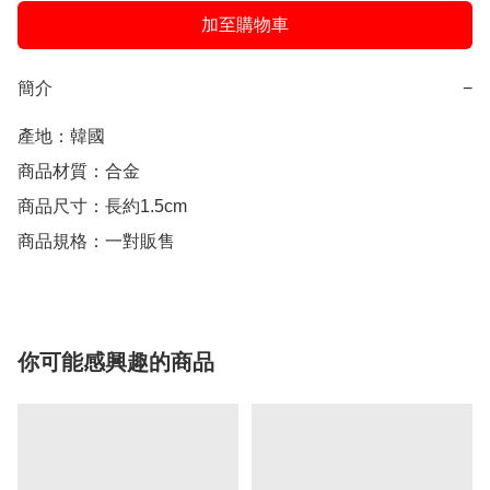
加至購物車
簡介
−
產地：韓國

商品材質：合金

商品尺寸：長約1.5cm

商品規格：一對販售
你可能感興趣的商品