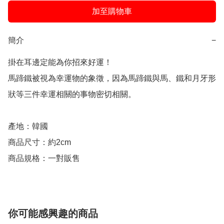
加至購物車
簡介
−
掛在耳邊定能為你招來好運！

馬蹄鐵被視為幸運物的象徵，因為馬蹄鐵與馬、鐵和月牙形
狀等三件幸運相關的事物密切相關。

產地：韓國

商品尺寸：約2cm

商品規格：一對販售
你可能感興趣的商品