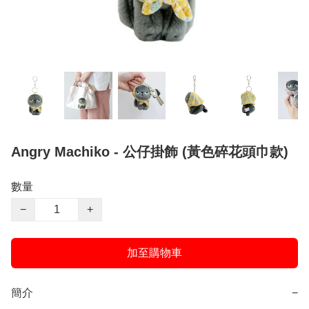
Angry Machiko - 公仔掛飾 (黃色碎花頭巾款)
數量
−
+
加至購物車
簡介
−