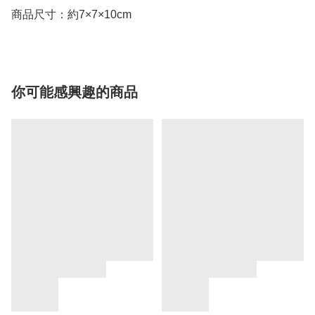
商品尺寸：約7×7×10cm
你可能感興趣的商品