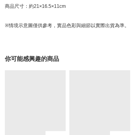
商品尺寸：約21×16.5×11cm

※情境示意圖僅供參考，實品色彩與細節以實際出貨為準。
你可能感興趣的商品