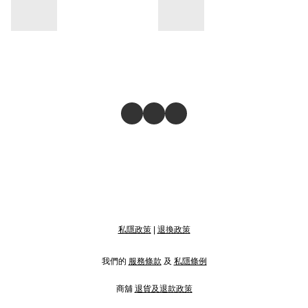
私隱政策
|
退換政策
我們的
服務條款
及
私隱條例
商舖
退貨及退款政策