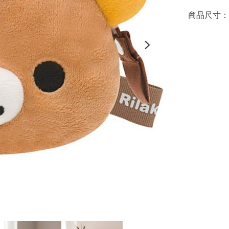
商品尺寸：約