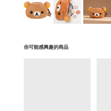
你可能感興趣的商品