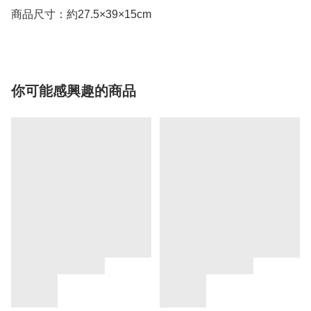
商品尺寸：約27.5×39×15cm
你可能感興趣的商品