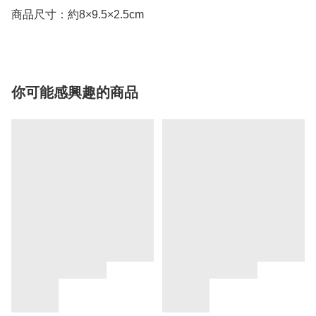
商品尺寸：約8×9.5×2.5cm
你可能感興趣的商品