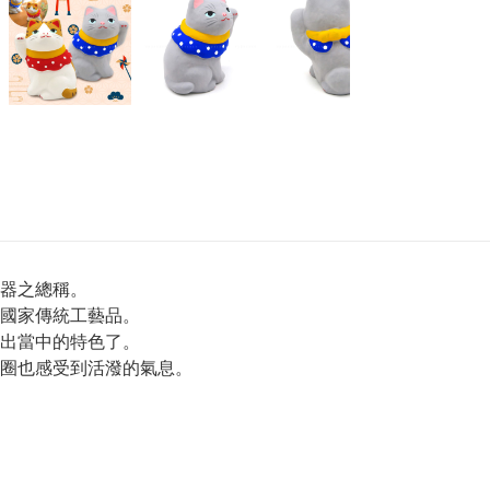
器之總稱。
國家傳統工藝品。
出當中的特色了。
圈也感受到活潑的氣息。