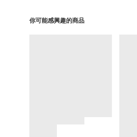
你可能感興趣的商品