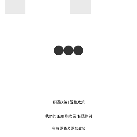
私隱政策
|
退換政策
我們的
服務條款
及
私隱條例
商舖
退貨及退款政策