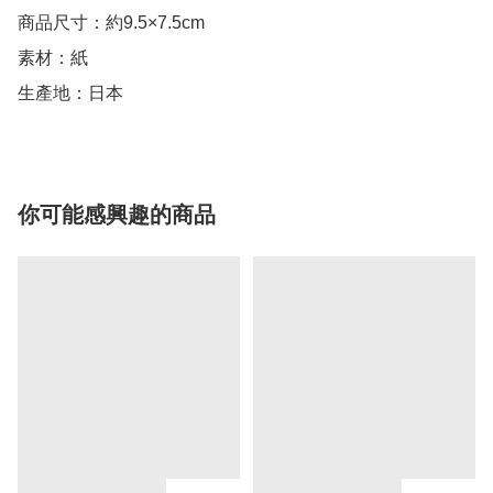
商品尺寸：約9.5×7.5cm

素材：紙

生產地：日本
你可能感興趣的商品