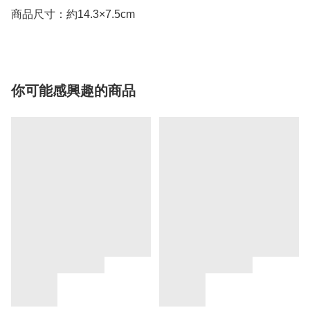
商品尺寸：約14.3×7.5cm
你可能感興趣的商品