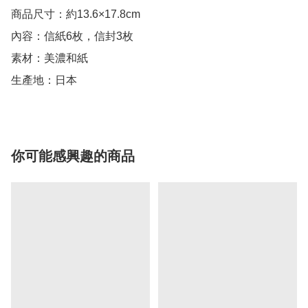
商品尺寸：約13.6×17.8cm

內容：信紙6枚，信封3枚

素材：美濃和紙

生產地：日本
你可能感興趣的商品