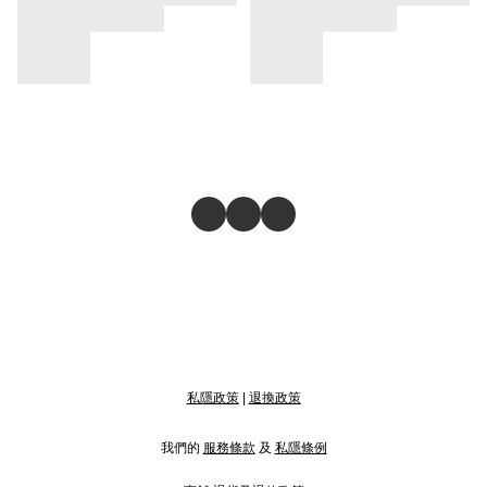
私隱政策
|
退換政策
我們的
服務條款
及
私隱條例