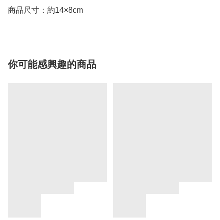
商品尺寸：約14×8cm
你可能感興趣的商品