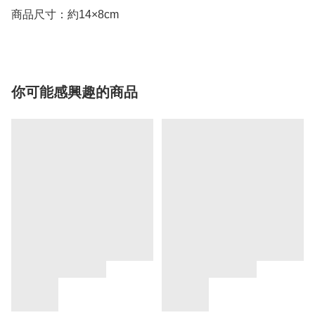
你可能感興趣的商品