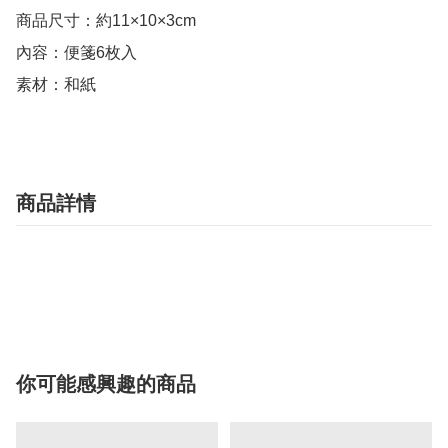
商品尺寸：約11×10×3cm

內容：便箋6枚入

素材：和紙
商品詳情
你可能感興趣的商品